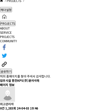
PROJECTS
헤더설정
PROJECTS
ABOUT
SERVICE
PROJECTS
COMMUNITY
공유하기
저희 홈페이지를 찾아 주셔서 감사합니다.
업무시설
한전KPS(주)본사사옥
페이지 정보
최고관리자
0건
1,283회
24-04-03 19:46