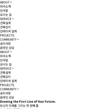
ABOUT
회사소개
인사말
오시는 길
SERVICE
건축설계
건축감리
인테리어 설계
PROJECTS
COMMUNITY
공지사항
온라인 상담
ABOUT
회사소개
인사말
오시는 길
SERVICE
건축설계
건축감리
인테리어 설계
PROJECTS
COMMUNITY
공지사항
온라인 상담
Drawing the First Line of Your Future.
당신의 미래를 그리는 첫 번째 줄